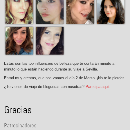
Estas son las top influencers de belleza que te contarán minuto a
minuto lo que están haciendo durante su viaje a Sevilla.
Estad muy atentas, que nos vamos el día 2 de Marzo. ¡No te lo pierdas!
¿Te vienes de viaje de blogueras con nosotras?
Participa aquí
.
Gracias
Patrocinadores