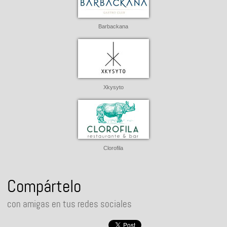
Barbackana
Xkysyto
Clorofila
Compártelo
con amigas en tus redes sociales