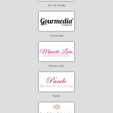
Aire de Sevilla
Gourmedia
Manolo León
Pando