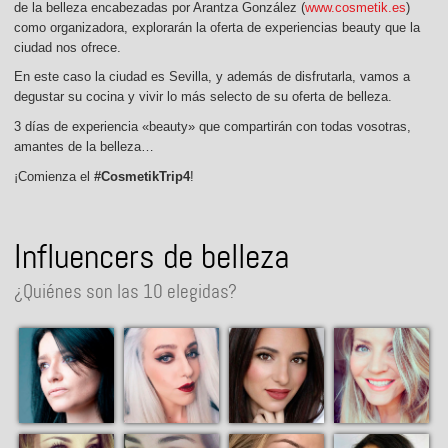
de la belleza encabezadas por Arantza González (
www.cosmetik.es
)
como organizadora, explorarán la oferta de experiencias beauty que la
ciudad nos ofrece.
En este caso la ciudad es Sevilla, y además de disfrutarla, vamos a
degustar su cocina y vivir lo más selecto de su oferta de belleza.
3 días de experiencia «beauty» que compartirán con todas vosotras,
amantes de la belleza…
¡Comienza el
#CosmetikTrip4
!
Influencers de belleza
¿Quiénes son las 10 elegidas?