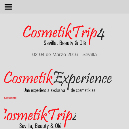
M
02-04 de Marzo 2016 - Sevilla
Siguiente