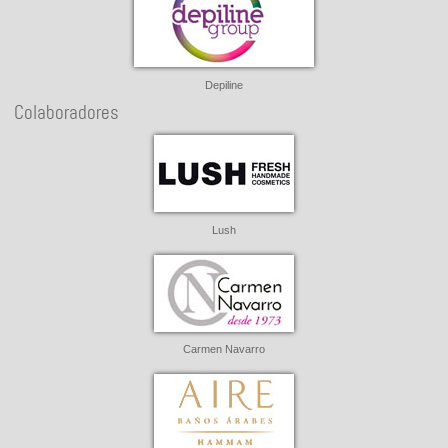
Depiline
Colaboradores
Lush
Carmen Navarro