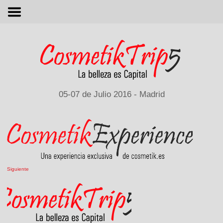
M
05-07 de Julio 2016 - Madrid
Siguiente