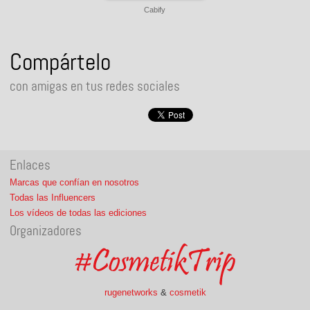
Cabify
Compártelo
con amigas en tus redes sociales
Enlaces
Marcas que confían en nosotros
Todas las Influencers
Los vídeos de todas las ediciones
Organizadores
rugenetworks
&
cosmetik