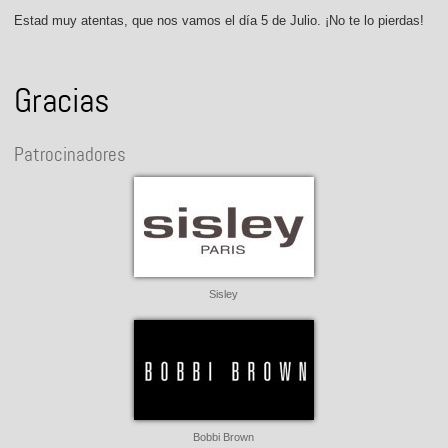
Estad muy atentas, que nos vamos el día 5 de Julio. ¡No te lo pierdas!
Gracias
Patrocinadores
Sisley
Bobbi Brown