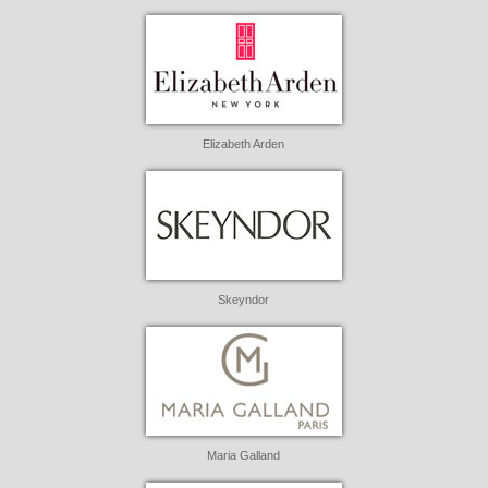
Elizabeth Arden
Skeyndor
Maria Galland