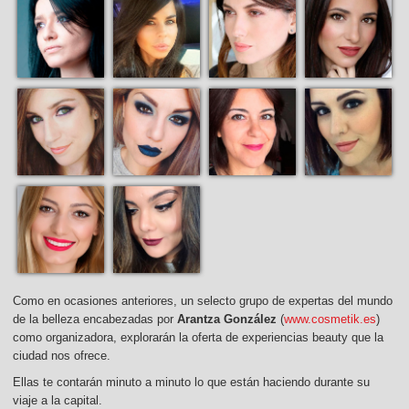
Como en ocasiones anteriores, un selecto grupo de expertas del mundo
de la belleza encabezadas por
Arantza González
(
www.cosmetik.es
)
como organizadora, explorarán la oferta de experiencias beauty que la
ciudad nos ofrece.
Ellas te contarán minuto a minuto lo que están haciendo durante su
viaje a la capital.