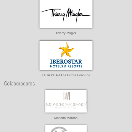
Thierry Mugler
IBEROSTAR Las Letras Gran Vía
Colaboradores
Moncho Moreno