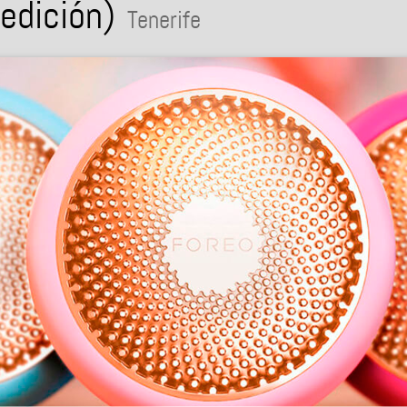
edición)
Tenerife