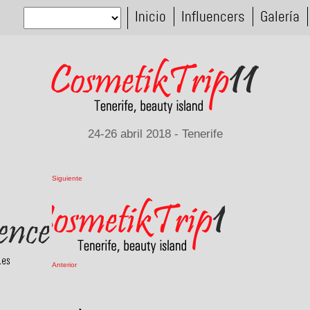
Inicio
Influencers
Galería
24-26 abril 2018 - Tenerife
Siguiente
Anterior