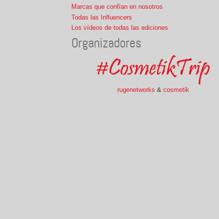
Marcas que confían en nosotros
Todas las Influencers
Los vídeos de todas las ediciones
Organizadores
rugenetworks
&
cosmetik