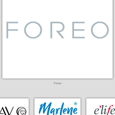
Foreo