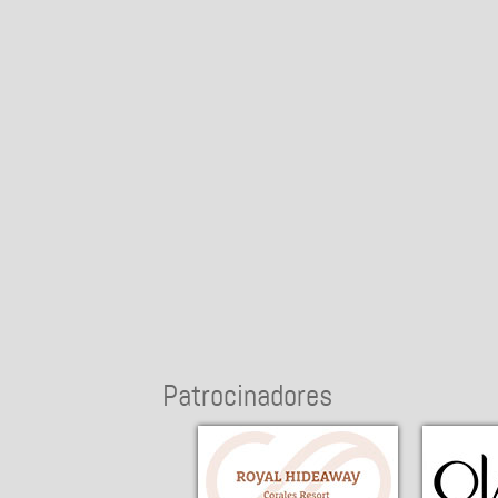
Patrocinadores