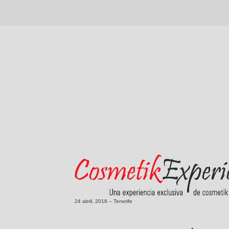
24 abril, 2018 – Tenerife