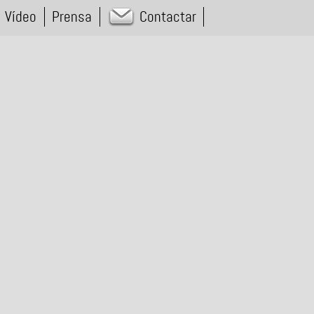
Vídeo
Prensa
Contactar