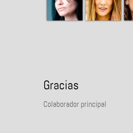
Gracias
Colaborador principal