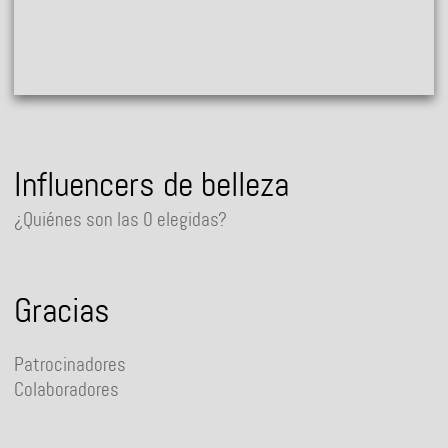
Influencers de belleza
¿Quiénes son las 0 elegidas?
Gracias
Patrocinadores
Colaboradores