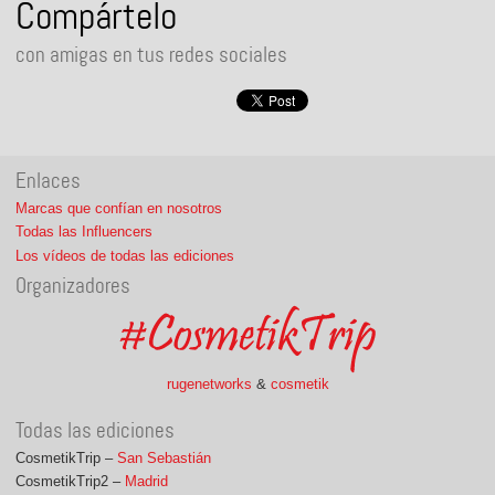
Compártelo
con amigas en tus redes sociales
Enlaces
Marcas que confían en nosotros
Todas las Influencers
Los vídeos de todas las ediciones
Organizadores
rugenetworks
&
cosmetik
Todas las ediciones
CosmetikTrip –
San Sebastián
CosmetikTrip2 –
Madrid