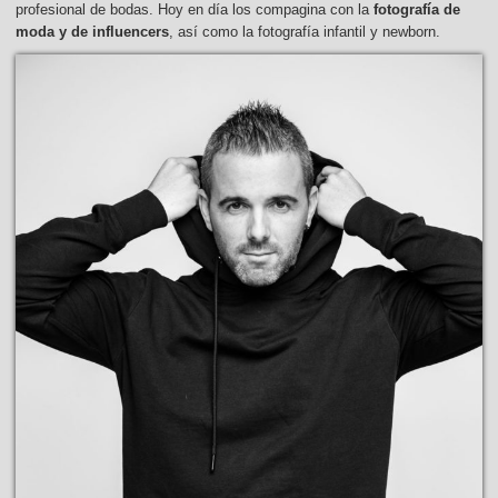
profesional de bodas. Hoy en día los compagina con la
fotografía de
moda y de influencers
, así como la fotografía infantil y newborn.