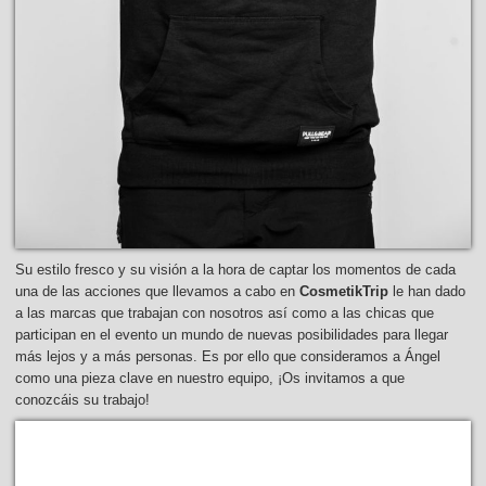
Su estilo fresco y su visión a la hora de captar los momentos de cada
una de las acciones que llevamos a cabo en
CosmetikTrip
le han dado
a las marcas que trabajan con nosotros así como a las chicas que
participan en el evento un mundo de nuevas posibilidades para llegar
más lejos y a más personas. Es por ello que consideramos a Ángel
como una pieza clave en nuestro equipo, ¡Os invitamos a que
conozcáis su trabajo!