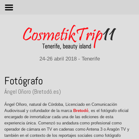
M
24-26 abril 2018 - Tenerife
Fotógrafo
Ángel Oñoro (Bretodó.es)
Ángel Oñoro, natural de Córdoba, Licenciado en Comunicación
Audiovisual y cofundador de la marca
Bretodó
, es el fotógrafo oficial
encargado de inmortalizar cada una de las ediciones de esta
experiencia única. Comenzó su andadura como profesional como
operador de cámara en TV en cadenas como Antena 3 o Aragón TV y
también en el contexto de los reportajes sociales como fotógrafo