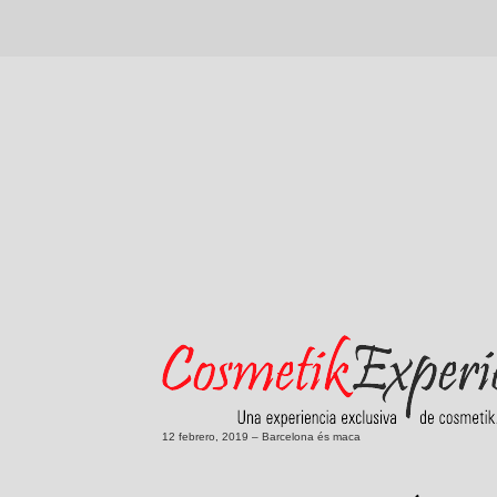
12 febrero, 2019 – Barcelona és maca