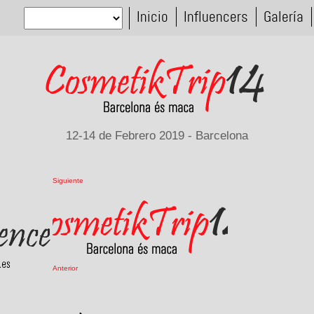
Inicio
Influencers
Galería
12-14 de Febrero 2019 - Barcelona
Siguiente
Anterior