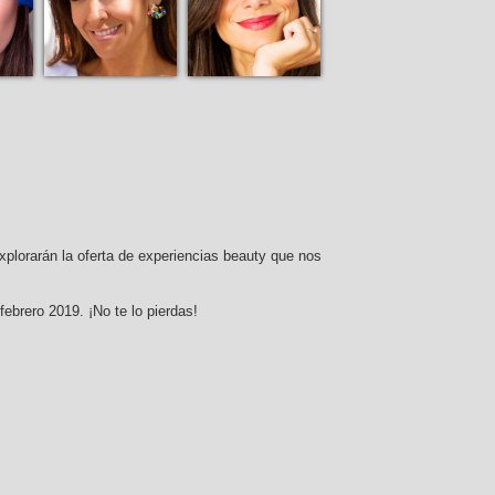
plorarán la oferta de experiencias beauty que nos
ebrero 2019. ¡No te lo pierdas!