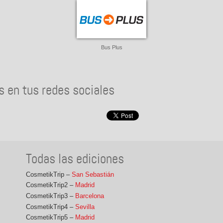
Bus Plus
 en tus redes sociales
Todas las ediciones
CosmetikTrip –
San Sebastián
CosmetikTrip2 –
Madrid
CosmetikTrip3 –
Barcelona
CosmetikTrip4 –
Sevilla
CosmetikTrip5 –
Madrid