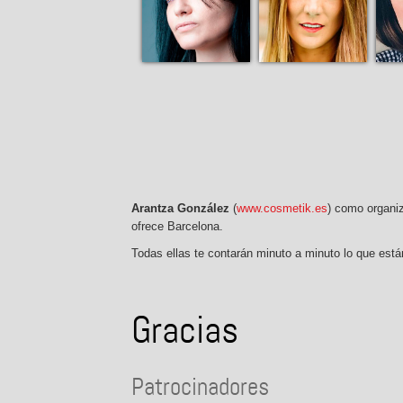
Arantza González
(
www.cosmetik.es
) como organi
ofrece Barcelona.
Todas ellas te contarán minuto a minuto lo que está
Gracias
Patrocinadores