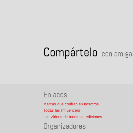
Compártelo
con amigas
Enlaces
Marcas que confían en nosotros
Todas las Influencers
Los vídeos de todas las ediciones
Organizadores