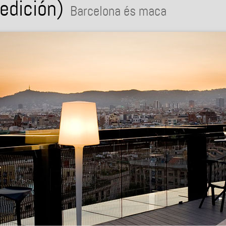
edición)
Barcelona és maca