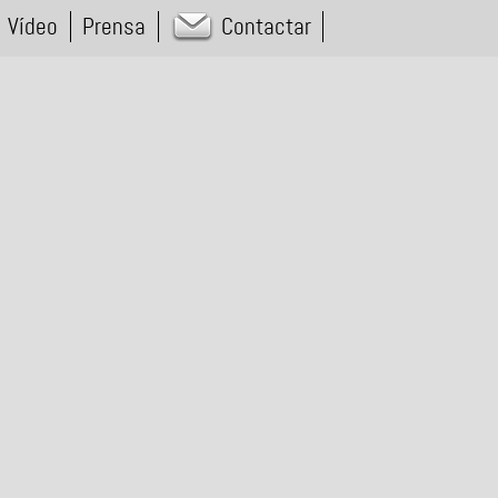
Vídeo
Prensa
Contactar